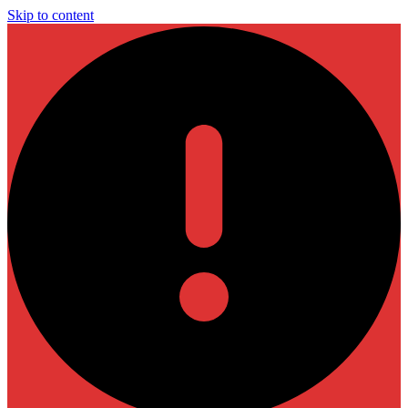
Skip to content