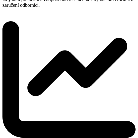
zaručení odborníci.