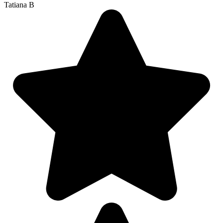
Tatiana B