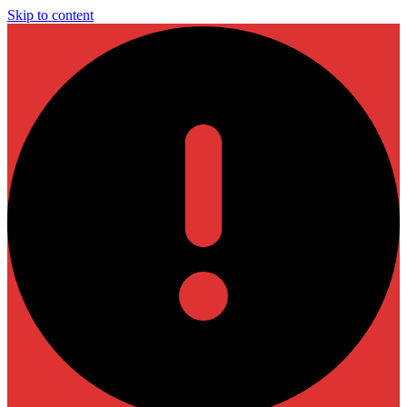
Skip to content